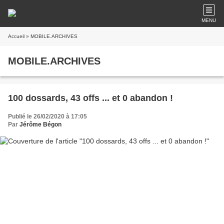
MENU
Accueil
» MOBILE.ARCHIVES
MOBILE.ARCHIVES
100 dossards, 43 offs ... et 0 abandon !
Publié le 26/02/2020 à 17:05
Par
Jérôme Bégon